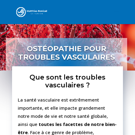
OSTÉOPATHIE POUR
TROUBLES VASCULAIRES
Que sont les troubles
vasculaires ?
La santé vasculaire est extrêmement
importante, et elle impacte grandement
notre mode de vie et notre santé globale,
ainsi que
toutes les facettes de notre bien-
être
. Face à ce genre de problème,