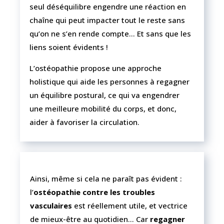
seul déséquilibre engendre une réaction en
chaîne qui peut impacter tout le reste sans
qu’on ne s’en rende compte… Et sans que les
liens soient évidents !
L’ostéopathie propose une approche
holistique qui aide les personnes à regagner
un équilibre postural, ce qui va engendrer
une meilleure mobilité du corps, et donc,
aider à favoriser la circulation.
Ainsi, même si cela ne paraît pas évident :
l’
ostéopathie contre les troubles
vasculaires
est réellement utile, et vectrice
de mieux-être au quotidien… Car
regagner