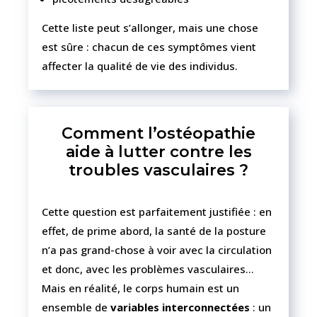
Cette liste peut s’allonger, mais une chose
est sûre : chacun de ces symptômes vient
affecter la qualité de vie des individus.
Comment l’ostéopathie
aide à lutter contre les
troubles vasculaires ?
Cette question est parfaitement justifiée : en
effet, de prime abord, la santé de la posture
n’a pas grand-chose à voir avec la circulation
et donc, avec les problèmes vasculaires…
Mais en réalité, le corps humain est un
ensemble de
variables interconnectées
: un