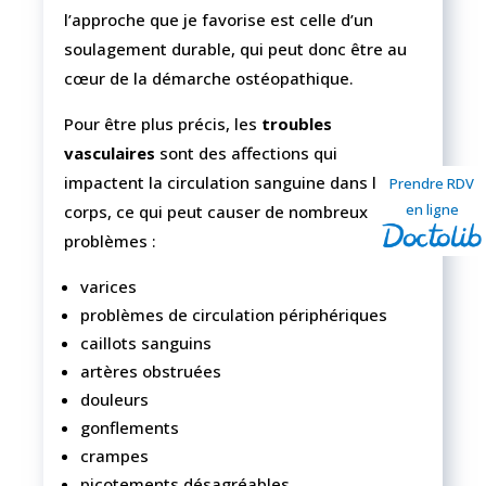
l’approche que je favorise est celle d’un
soulagement durable, qui peut donc être au
cœur de la démarche ostéopathique.
Pour être plus précis, les
troubles
vasculaires
sont des affections qui
impactent la circulation sanguine dans le
Prendre RDV
en ligne
corps, ce qui peut causer de nombreux
problèmes :
varices
problèmes de circulation périphériques
caillots sanguins
artères obstruées
douleurs
gonflements
crampes
picotements désagréables