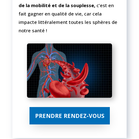
de la mobilité et de la souplesse,
c’est en
fait gagner en qualité de vie, car cela
impacte littéralement toutes les sphères de
notre santé !
PRENDRE RENDEZ-VOUS