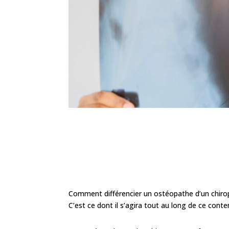
Comment différencier un ostéopathe d’un chiropr
C’est ce dont il s’agira tout au long de ce conte