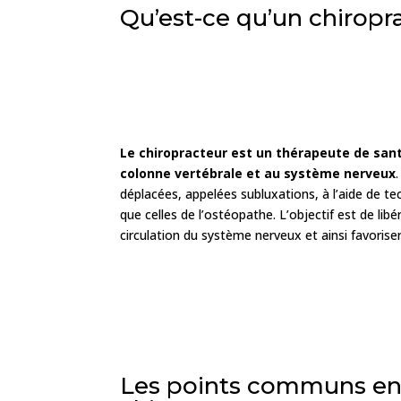
Qu’est-ce qu’un chiropr
Le chiropracteur est un thérapeute de sant
colonne vertébrale et au système nerveux
déplacées, appelées subluxations, à l’aide de te
que celles de l’ostéopathe. L’objectif est de li
circulation du système nerveux et ainsi favorise
Les points communs ent