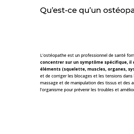
Qu’est-ce qu’un ostéop
L’ostéopathe est un professionnel de santé fo
concentrer sur un symptôme spécifique, il
éléments (squelette, muscles, organes, sy
et de corriger les blocages et les tensions dans
massage et de manipulation des tissus et des arti
l’organisme pour prévenir les troubles et amélior