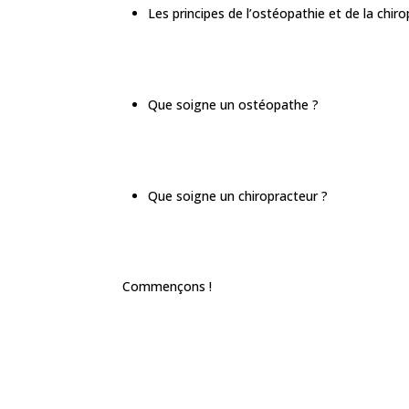
Les principes de l’ostéopathie et de la chiro
Que soigne un ostéopathe ?
Que soigne un chiropracteur ?
Commençons !