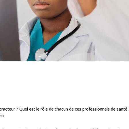
acteur ? Quel est le rôle de chacun de ces professionnels de santé 
nu.